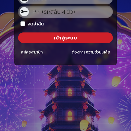
จดจำฉัน
เข้าสู่ระบบ
×
สมัครสมาชิก
ต้องการความช่วยเหลือ
รับการแจ้งเตือนโปรโมชั่นพิเศษ!
ท่านจะได้รับข่าวสารและ โปรโมชั่นพิเศษ หรือ ของ
รางวัลอื่นๆ
รับข่าวสาร
ไม่รับข่าวสาร